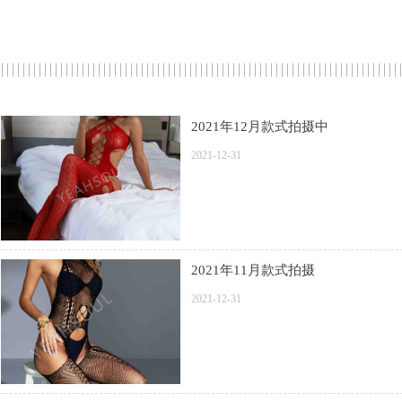
2021年12月款式拍摄中
2021-12-31
2021年11月款式拍摄
2021-12-31