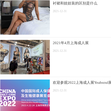
衬裙和娃娃装的区别是什么
2021-12-31
2021年4月上海成人展
2021-12-31
欢迎参观2022上海成人展Yeahsoul
2021-12-31