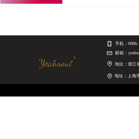
手机：
0086-
邮箱：
yeahs
地址：浙江省
地址：上海市