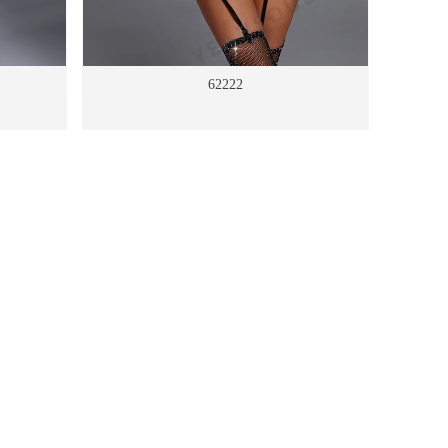
62222