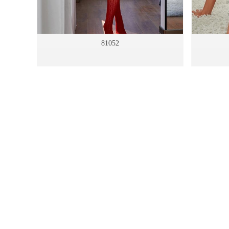
81052