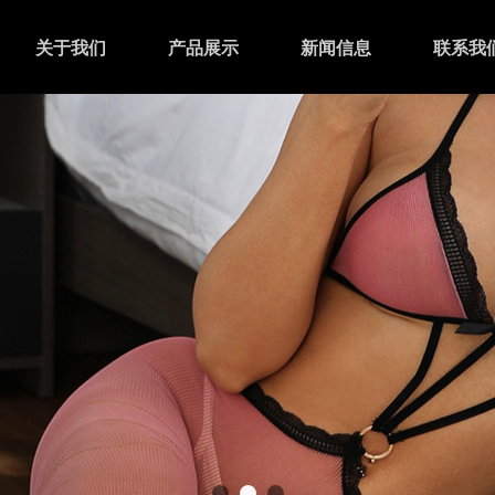
关于我们
产品展示
新闻信息
联系我