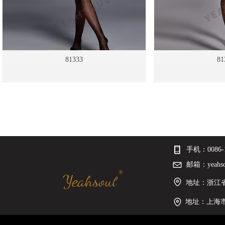
81333
81
手机：
0086-
邮箱：
yeahs
地址：浙江省
地址：上海市